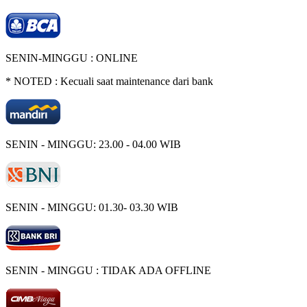
SENIN-MINGGU : ONLINE
* NOTED : Kecuali saat maintenance dari bank
SENIN - MINGGU: 23.00 - 04.00 WIB
SENIN - MINGGU: 01.30- 03.30 WIB
SENIN - MINGGU : TIDAK ADA OFFLINE