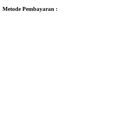
Metode Pembayaran :