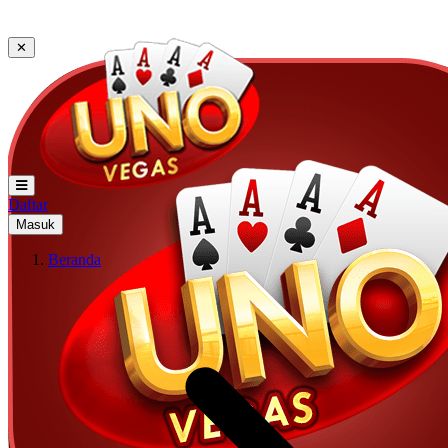
✕
Daftar
Masuk
Beranda