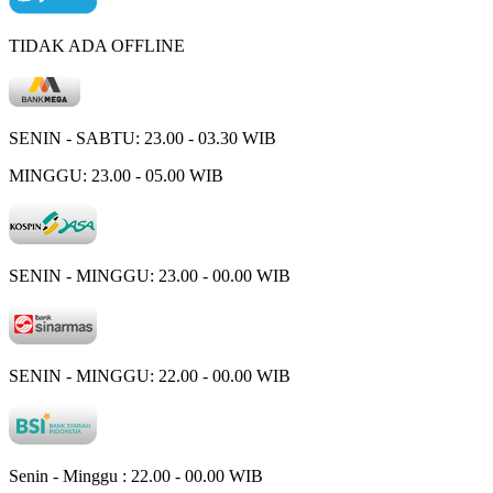
TIDAK ADA OFFLINE
SENIN - SABTU: 23.00 - 03.30 WIB
MINGGU: 23.00 - 05.00 WIB
SENIN - MINGGU: 23.00 - 00.00 WIB
SENIN - MINGGU: 22.00 - 00.00 WIB
Senin - Minggu : 22.00 - 00.00 WIB