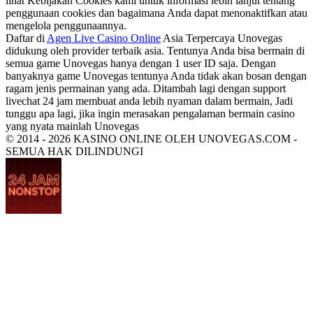
lihat Kebijakan Cookies kami untuk informasi lebih lanjut tentang
penggunaan cookies dan bagaimana Anda dapat menonaktifkan atau
mengelola penggunaannya.
Daftar di
Agen Live Casino Online
Asia Terpercaya Unovegas
didukung oleh provider terbaik asia. Tentunya Anda bisa bermain di
semua game Unovegas hanya dengan 1 user ID saja. Dengan
banyaknya game Unovegas tentunya Anda tidak akan bosan dengan
ragam jenis permainan yang ada. Ditambah lagi dengan support
livechat 24 jam membuat anda lebih nyaman dalam bermain, Jadi
tunggu apa lagi, jika ingin merasakan pengalaman bermain casino
yang nyata mainlah Unovegas
© 2014 - 2026 KASINO ONLINE OLEH UNOVEGAS.COM -
SEMUA HAK DILINDUNGI