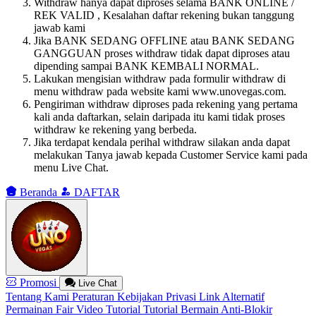
Withdraw hanya dapat diproses selama BANK ONLINE /
REK VALID , Kesalahan daftar rekening bukan tanggung
jawab kami
Jika BANK SEDANG OFFLINE atau BANK SEDANG
GANGGUAN proses withdraw tidak dapat diproses atau
dipending sampai BANK KEMBALI NORMAL.
Lakukan mengisian withdraw pada formulir withdraw di
menu withdraw pada website kami www.unovegas.com.
Pengiriman withdraw diproses pada rekening yang pertama
kali anda daftarkan, selain daripada itu kami tidak proses
withdraw ke rekening yang berbeda.
Jika terdapat kendala perihal withdraw silakan anda dapat
melakukan Tanya jawab kepada Customer Service kami pada
menu Live Chat.
Beranda
DAFTAR
Promosi
Live Chat
Tentang Kami
Peraturan
Kebijakan Privasi
Link Alternatif
Permainan Fair
Video Tutorial
Tutorial Bermain
Anti-Blokir