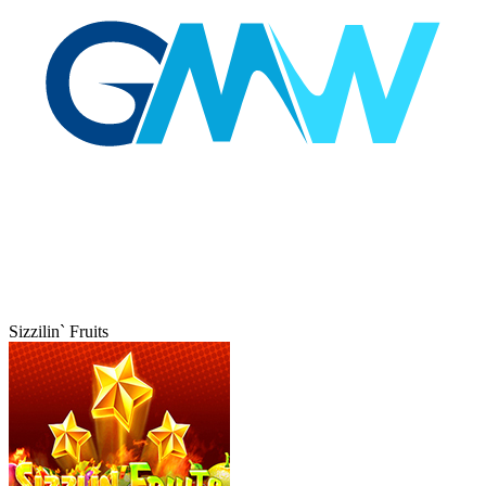
Sizzilin` Fruits