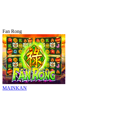
Fan Rong
MAINKAN