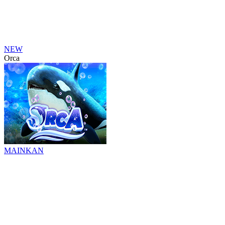
NEW
Orca
MAINKAN