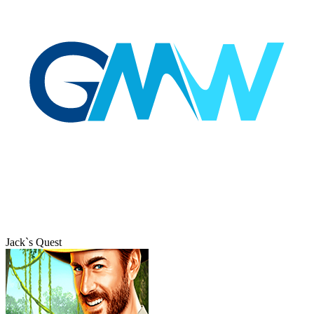
Jack`s Quest