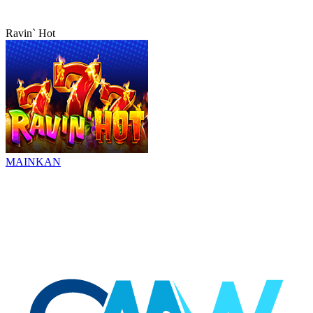
Ravin` Hot
MAINKAN