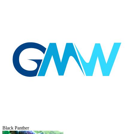
Black Panther