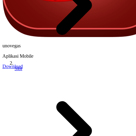
unovegas
Aplikasi Mobile
Download
Slot