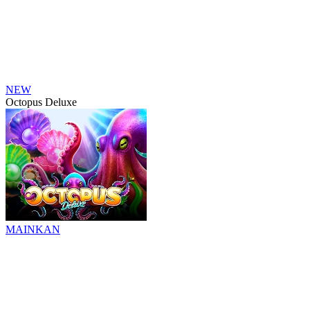
NEW
Octopus Deluxe
MAINKAN