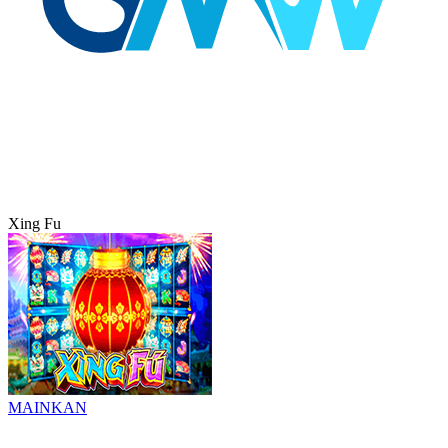
Xing Fu
MAINKAN