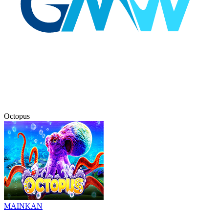
Octopus
MAINKAN