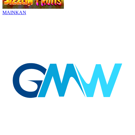
MAINKAN