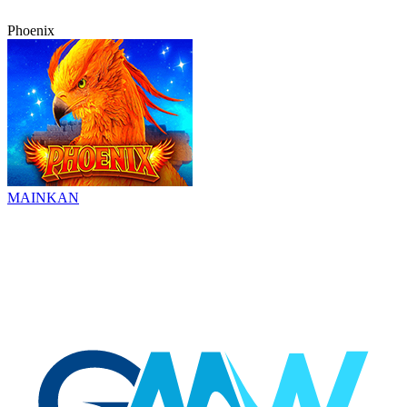
Phoenix
MAINKAN