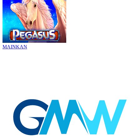
MAINKAN